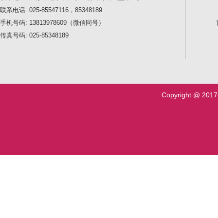
联系电话: 025-85547116，85348189
手机号码: 13813978609（微信同号）
传真号码: 025-85348189
Copyright @