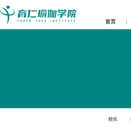
首页
校长